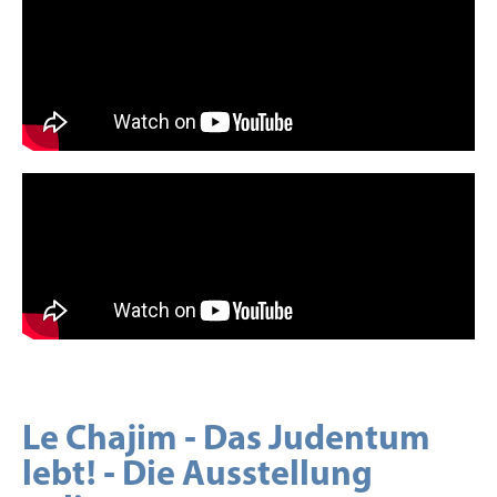
Le Chajim - Das Judentum
lebt! - Die Ausstellung