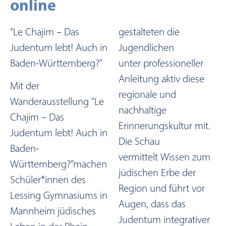
online
“Le Chajim – Das
gestalteten die
Judentum lebt! Auch in
Jugendlichen
Baden-Württemberg?”
unter professioneller
Anleitung aktiv diese
Mit der
regionale und
Wanderausstellung “Le
nachhaltige
Chajim – Das
Erinnerungskultur mit.
Judentum lebt! Auch in
Die Schau
Baden-
vermittelt Wissen zum
Württemberg?”machen
jüdischen Erbe der
Schüler*innen des
Region und führt vor
Lessing Gymnasiums in
Augen, dass das
Mannheim jüdisches
Judentum integrativer