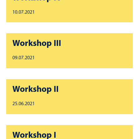
10.07.2021
Workshop III
09.07.2021
Workshop II
25.06.2021
Workshop I