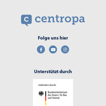
Folge uns hier
Unterstützt durch