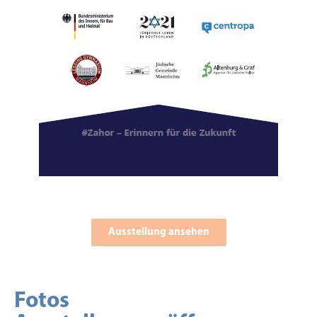
Ausstellung ansehen
Fotos