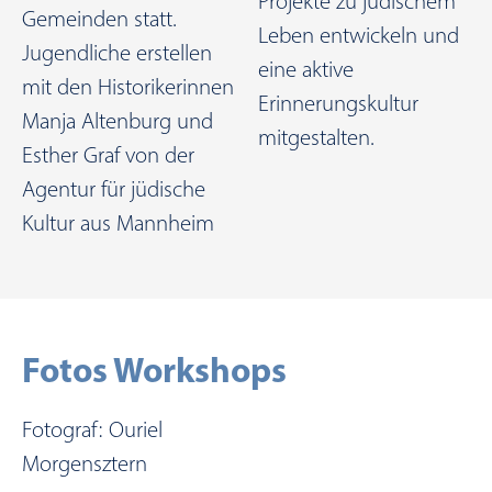
Projekte zu jüdischem
Gemeinden statt.
Leben entwickeln und
Jugendliche erstellen
eine aktive
mit den Historikerinnen
Erinnerungskultur
Manja Altenburg und
mitgestalten.
Esther Graf von der
Agentur für jüdische
Kultur aus Mannheim
Fotos Workshops
Fotograf: Ouriel
Morgensztern