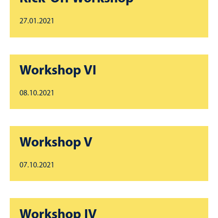
27.01.2021
Workshop VI
08.10.2021
Workshop V
07.10.2021
Workshop IV