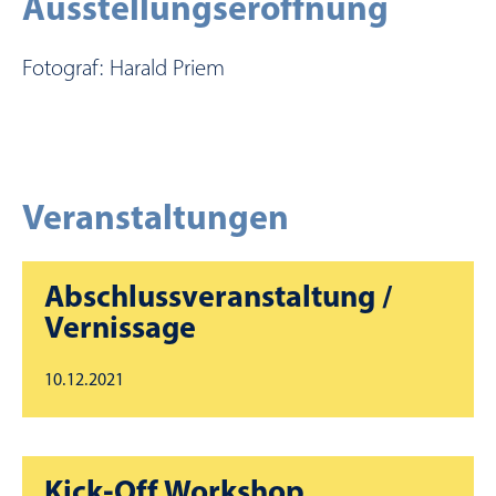
Ausstellungseröffnung
Fotograf: Harald Priem
Veranstaltungen
Abschlussveranstaltung /
Vernissage
10.12.2021
Kick-Off Workshop