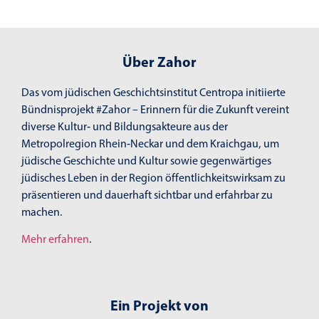
Über Zahor
Das vom jüdischen Geschichtsinstitut Centropa initiierte
Bündnisprojekt #Zahor – Erinnern für die Zukunft vereint
diverse Kultur- und Bildungsakteure aus der
Metropolregion Rhein-Neckar und dem Kraichgau, um
jüdische Geschichte und Kultur sowie gegenwärtiges
jüdisches Leben in der Region öffentlichkeitswirksam zu
präsentieren und dauerhaft sichtbar und erfahrbar zu
machen.
Mehr erfahren
.
Ein Projekt von