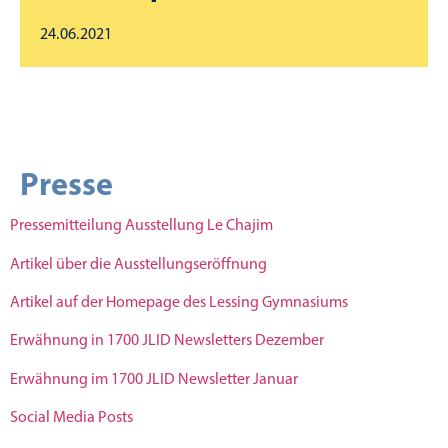
24.06.2021
Presse
Pressemitteilung Ausstellung Le Chajim
Artikel über die Ausstellungseröffnung
Artikel auf der Homepage des Lessing Gymnasiums
Erwähnung in 1700 JLID Newsletters Dezember
Erwähnung im 1700 JLID Newsletter Januar
Social Media Posts